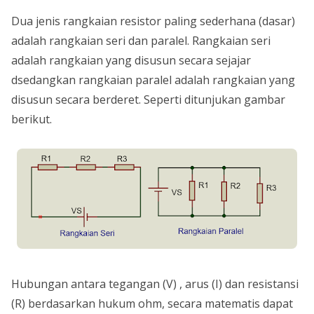
Dua jenis rangkaian resistor paling sederhana (dasar)
adalah rangkaian seri dan paralel. Rangkaian seri
adalah rangkaian yang disusun secara sejajar
dsedangkan rangkaian paralel adalah rangkaian yang
disusun secara berderet. Seperti ditunjukan gambar
berikut.
Hubungan antara tegangan (V) , arus (I) dan resistansi
(R) berdasarkan hukum ohm, secara matematis dapat