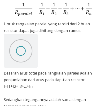
Untuk rangkaian paralel yang terdiri dari 2 buah
resistor dapat juga dihitung dengan rumus:
Besaran arus total pada rangkaian paralel adalah
penjumlahan dari arus pada tiap-tiap resistor:
I=I1+I2+I3+…+In
Sedangkan tegangannya adalah sama dengan