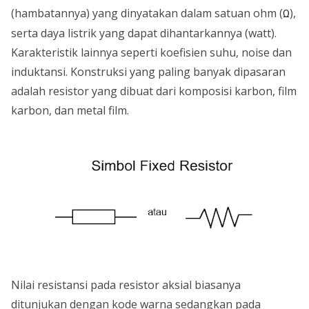
(hambatannya) yang dinyatakan dalam satuan ohm (
),
Ω
serta daya listrik yang dapat dihantarkannya (watt).
Karakteristik lainnya seperti koefisien suhu, noise dan
induktansi. Konstruksi yang paling banyak dipasaran
adalah resistor yang dibuat dari komposisi karbon, film
karbon, dan metal film.
Nilai resistansi pada resistor aksial biasanya
ditunjukan dengan kode warna sedangkan pada