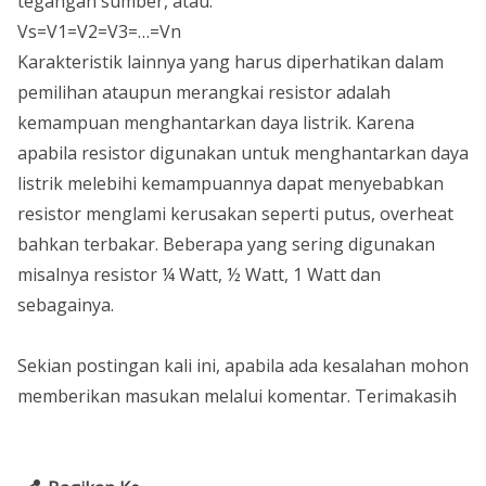
tegangan sumber, atau:
Vs=V1=V2=V3=…=Vn
Karakteristik lainnya yang harus diperhatikan dalam
pemilihan ataupun merangkai resistor adalah
kemampuan menghantarkan daya listrik. Karena
apabila resistor digunakan untuk menghantarkan daya
listrik melebihi kemampuannya dapat menyebabkan
resistor menglami kerusakan seperti putus, overheat
bahkan terbakar. Beberapa yang sering digunakan
misalnya resistor ¼ Watt, ½ Watt, 1 Watt dan
sebagainya.
Sekian postingan kali ini, apabila ada kesalahan mohon
memberikan masukan melalui komentar. Terimakasih