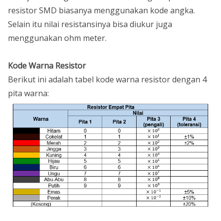
resistor SMD biasanya menggunakan kode angka.
Selain itu nilai resistansinya bisa diukur juga
menggunakan ohm meter.
Kode Warna Resistor
Berikut ini adalah tabel kode warna resistor dengan 4
pita warna: