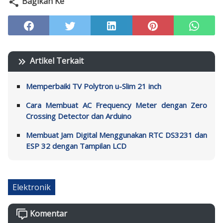
Bagikan Ke
Artikel Terkait
Memperbaiki TV Polytron u-Slim 21 inch
Cara Membuat AC Frequency Meter dengan Zero
Crossing Detector dan Arduino
Membuat Jam Digital Menggunakan RTC DS3231 dan
ESP 32 dengan Tampilan LCD
Elektronik
Komentar