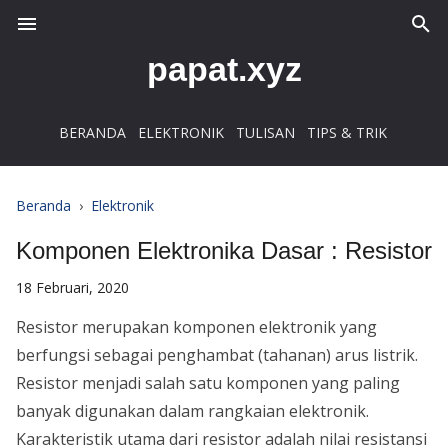
papat.xyz
BERANDA
ELEKTRONIK
TULISAN
TIPS & TRIK
Beranda
›
Elektronik
Komponen Elektronika Dasar : Resistor
18 Februari, 2020
Resistor merupakan komponen elektronik yang
berfungsi sebagai penghambat (tahanan) arus listrik.
Resistor menjadi salah satu komponen yang paling
banyak digunakan dalam rangkaian elektronik.
Karakteristik utama dari resistor adalah nilai resistansi