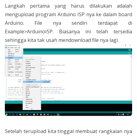
Langkah pertama yang harus dilakukan adalah
mengupload program Arduino ISP nya ke dalam board
Arduino. File nya sendiri terdapat di
Example>ArduinoISP. Biasanya ini telah tersedia
sehingga kita tak usah mendownload file nya lagi.
Setelah terupload kita tinggal membuat rangkaian nya