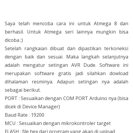
Saya telah mencoba cara ini untuk Atmega 8 dan
berhasil. Untuk Atmega seri lainnya mungkin bisa
dicoba ;)
Setelah rangkaian dibuat dan dipastikan terkoneksi
dengan baik dan sesuai. Maka langkah selanjutnya
adalah mengatur setingan AVR Dude. Software ini
merupakan software gratis jadi silahkan dowload
dihalaman resminya. Adapun setingan nya adalah
sebagai berikut.
PORT : Sesuaikan dengan COM PORT Arduino nya (bisa
dicek di Device Manager)
Baud Rate : 19200
MCU : Sesuaikan dengan mikrokontroler target
FLASH : file hex dari program yang akan di upload