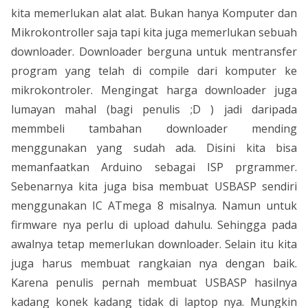
kita memerlukan alat alat. Bukan hanya Komputer dan
Mikrokontroller saja tapi kita juga memerlukan sebuah
downloader. Downloader berguna untuk mentransfer
program yang telah di compile dari komputer ke
mikrokontroler. Mengingat harga downloader juga
lumayan mahal (bagi penulis ;D ) jadi daripada
memmbeli tambahan downloader mending
menggunakan yang sudah ada. Disini kita bisa
memanfaatkan Arduino sebagai ISP prgrammer.
Sebenarnya kita juga bisa membuat USBASP sendiri
menggunakan IC ATmega 8 misalnya. Namun untuk
firmware nya perlu di upload dahulu. Sehingga pada
awalnya tetap memerlukan downloader. Selain itu kita
juga harus membuat rangkaian nya dengan baik.
Karena penulis pernah membuat USBASP hasilnya
kadang konek kadang tidak di laptop nya. Mungkin