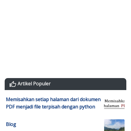
Artikel Populer
Memisahkan setiap halaman dari dokumen
PDF menjadi file terpisah dengan python
Blog