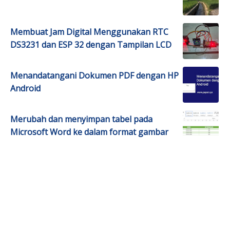
Membuat Jam Digital Menggunakan RTC
DS3231 dan ESP 32 dengan Tampilan LCD
Menandatangani Dokumen PDF dengan HP
Android
Merubah dan menyimpan tabel pada
Microsoft Word ke dalam format gambar