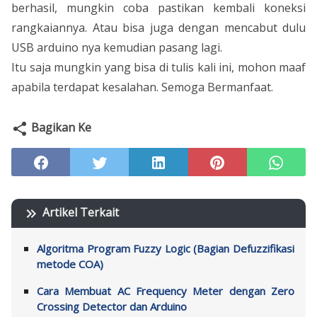
berhasil, mungkin coba pastikan kembali koneksi
rangkaiannya. Atau bisa juga dengan mencabut dulu
USB arduino nya kemudian pasang lagi.
Itu saja mungkin yang bisa di tulis kali ini, mohon maaf
apabila terdapat kesalahan. Semoga Bermanfaat.
Bagikan Ke
Artikel Terkait
Algoritma Program Fuzzy Logic (Bagian Defuzzifikasi
metode COA)
Cara Membuat AC Frequency Meter dengan Zero
Crossing Detector dan Arduino