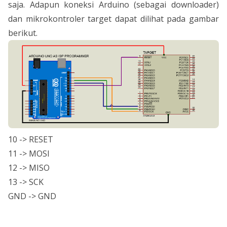
saja. Adapun koneksi Arduino (sebagai downloader)
dan mikrokontroler target dapat dilihat pada gambar
berikut.
10 -> RESET
11 -> MOSI
12 -> MISO
13 -> SCK
GND -> GND