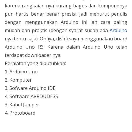
karena rangkaian nya kurang bagus dan komponenya
pun harus benar benar presisi. Jadi menurut penulis
dengan menggunakan Arduino ini lah cara paling
mudah dan praktis (dengan syarat sudah ada
Arduino
nya tentu saja). Oh iya, disini saya menggunakan board
Arduino Uno R3. Karena dalam Arduino Uno telah
terdapat downloader nya.
Peralatan yang dibutuhkan:
1. Arduino Uno
2. Komputer
3. Sofware Arduino IDE
4. Software AVRDUDESS
3. Kabel Jumper
4. Protoboard