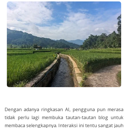
Dengan adanya ringkasan AI, pengguna pun merasa
tidak perlu lagi membuka tautan-tautan blog untuk
membaca selengkapnya. Interaksi ini tentu sangat jauh