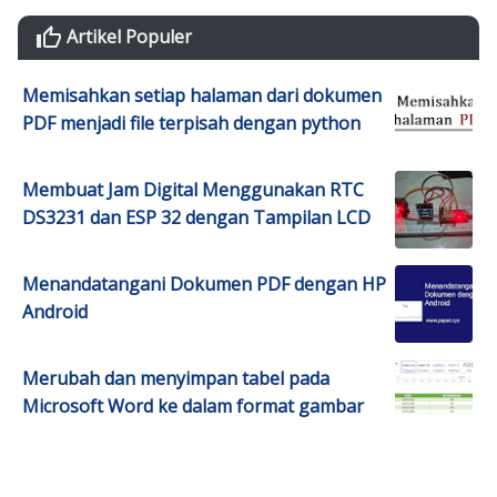
Artikel Populer
Memisahkan setiap halaman dari dokumen
PDF menjadi file terpisah dengan python
Membuat Jam Digital Menggunakan RTC
DS3231 dan ESP 32 dengan Tampilan LCD
Menandatangani Dokumen PDF dengan HP
Android
Merubah dan menyimpan tabel pada
Microsoft Word ke dalam format gambar