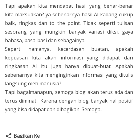
Tapi apakah kita mendapat hasil yang benar-benar
kita maksudkan? ya sebenarnya hasil AI kadang cukup
baik, ringkas dan to the point. Tidak seperti tulisan
sesorang yang mungkin banyak variasi diksi, gaya
bahasa, basa-basi dan sebagainya.
Seperti namanya, kecerdasan buatan, apakah
kepuasan kita akan informasi yang didapat dari
ringkasan AI itu juga hanya dibuat-buat. Apakah
sebenarnya kita menginginkan informasi yang ditulis
langsung oleh manusia?
Tapi bagaimanapun, semoga blog akan terus ada dan
terus diminati. Karena dengan blog banyak hal positif
yang bisa didapat dan dibagikan. Semoga..
Bagikan Ke