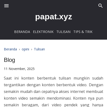
papat.xyz
BERANDA
ELEKTRONIK
TULISAN
TIPS & TRIK
Beranda
›
opini
›
Tulisan
Blog
11 November, 2025
Saat ini konten berbentuk tulisan mungkin sudah
tergantikan dengan konten berbentuk video. Dengan
semakin mudah dan cepatnya akses internet membuat
konten video semakin mendominasi. Konten nya pun
semakin beragam, dari video pendek yang hanya