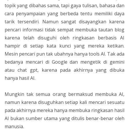
topik yang dibahas sama, tapi gaya tulisan, bahasa dan
cara penyampaian yang berbeda tentu memiliki daya
tarik tersendiri. Namun sangat disayangkan karena
pencari informasi tidak sempat membuka tautan blog
karena telah disuguhi oleh ringkasan berbasis AI
hampir di setiap kata kunci yang mereka ketikan.
Mesin pencari pun tak ubahnya hanya tools AI. Tak ada
bedanya mencari di Google dan mengetik di gemini
atau chat gpt, karena pada akhirnya yang dibuka
hanya hasil AI.
Mungkin tak semua orang bermaksud membuka AI,
namun karena disuguhkan setiap kali mencari sesuatu
pada akhirnya mereka hanya membuka ringkasan hasil
AI bukan sumber utama yang ditulis benar-benar oleh
manusia.