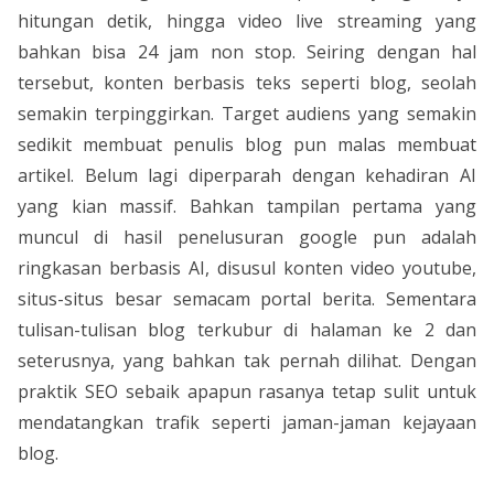
hitungan detik, hingga video live streaming yang
bahkan bisa 24 jam non stop. Seiring dengan hal
tersebut, konten berbasis teks seperti blog, seolah
semakin terpinggirkan. Target audiens yang semakin
sedikit membuat penulis blog pun malas membuat
artikel. Belum lagi diperparah dengan kehadiran AI
yang kian massif. Bahkan tampilan pertama yang
muncul di hasil penelusuran google pun adalah
ringkasan berbasis AI, disusul konten video youtube,
situs-situs besar semacam portal berita. Sementara
tulisan-tulisan blog terkubur di halaman ke 2 dan
seterusnya, yang bahkan tak pernah dilihat. Dengan
praktik SEO sebaik apapun rasanya tetap sulit untuk
mendatangkan trafik seperti jaman-jaman kejayaan
blog.